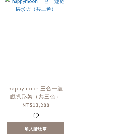
happymoon 三合一遊
戲拱形架（共三色）
NT$13,200
加入購物車