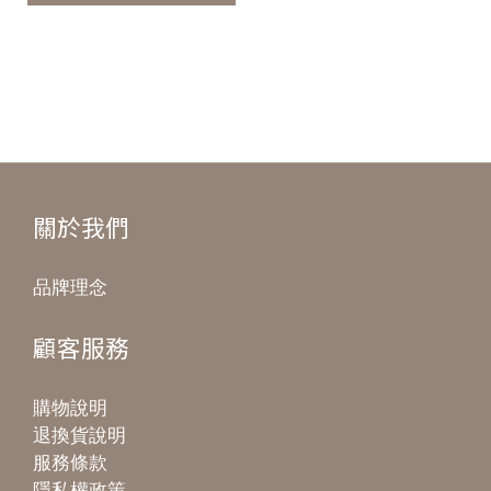
關於我們
品牌理念
顧客服務
購物說明
退換貨說明
服務條款
隱私權政策