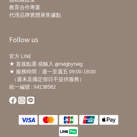
教育合作專案
代理品牌實體展售據點
Follow us
官方 LINE
★
直接點選
或輸入 @twigbytwig
★ 服務時間：週一至週五 09:00-18:00
（週末及國定假日不提供服務）
統一編號 : 94138582