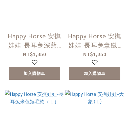
Happy Horse 安撫
Happy Horse 安撫
娃娃-長耳兔深藍 (
娃娃-長耳兔拿鐵L
L )
NT$1,350
NT$1,350
加入購物車
加入購物車