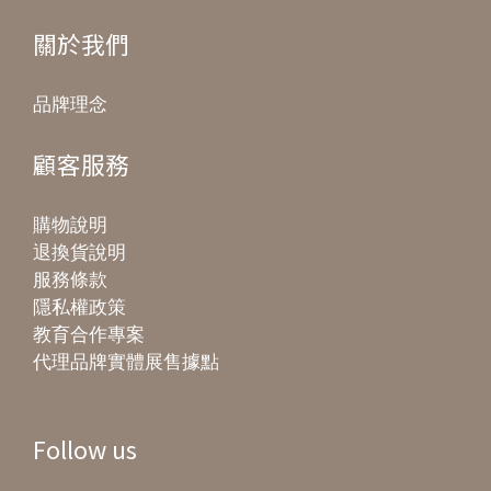
關於我們
品牌理念
顧客服務
購物說明
退換貨說明
服務條款
隱私權政策
教育合作專案
代理品牌實體展售據點
Follow us