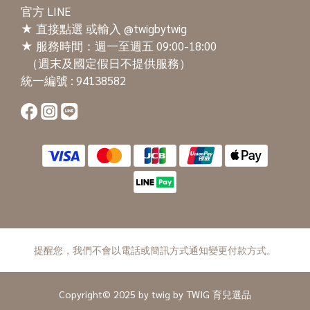
官方 LINE
★
直接點選
或輸入 @twigbytwig
★ 服務時間：週一至週五 09:00-18:00
（週末及國定假日不提供服務）
統一編號 : 94138582
提醒您，我們不會以電話或簡訊方式通知變更付款方式。
Copyright© 2025 by twig by TWIG 育兒選品