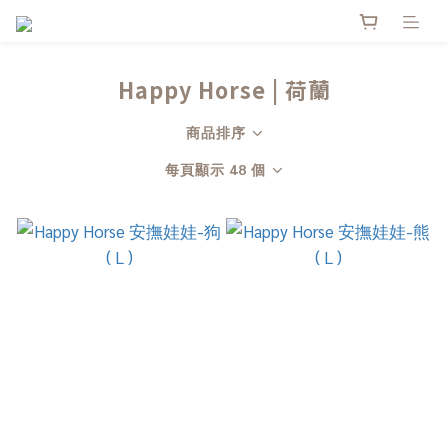
Happy Horse | 荷蘭
商品排序
每頁顯示 48 個