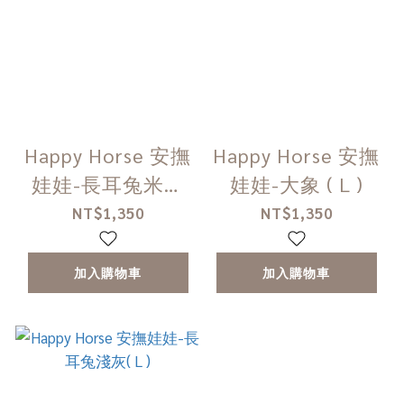
Happy Horse 安撫
Happy Horse 安撫
娃娃-長耳兔米色
娃娃-大象 ( L )
短毛款（ L ）
NT$1,350
NT$1,350
加入購物車
加入購物車