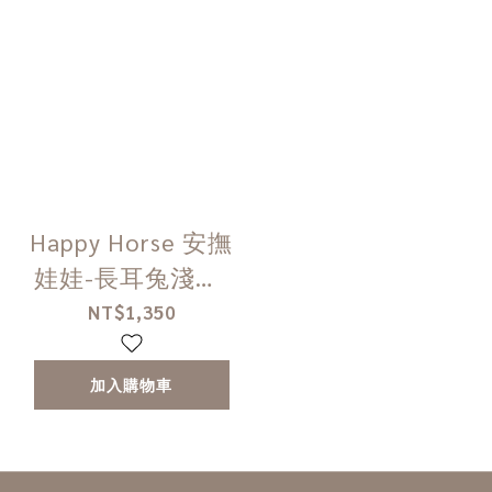
Happy Horse 安撫
娃娃-長耳兔淺灰(
L )
NT$1,350
加入購物車