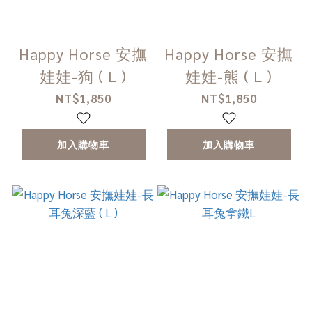
Happy Horse 安撫
Happy Horse 安撫
娃娃-狗 ( L )
娃娃-熊 ( L )
NT$1,850
NT$1,850
加入購物車
加入購物車