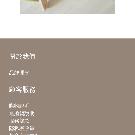
關於我們
品牌理念
顧客服務
購物說明
退換貨說明
服務條款
隱私權政策