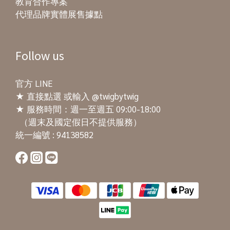
教育合作專案
代理品牌實體展售據點
Follow us
官方 LINE
★
直接點選
或輸入 @twigbytwig
★ 服務時間：週一至週五 09:00-18:00
（週末及國定假日不提供服務）
統一編號 : 94138582