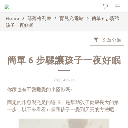
Home
部落格列表
育兒充電站
簡單 6 步驟讓
孩子一夜好眠
文章分類
簡單 6 步驟讓孩子一夜好眠
2025-03-14
你家也有不愛睡覺的小怪獸嗎?
固定的作息與充足的睡眠，是幫助孩子健康長大的第
一步，以下來看看 6 個讓孩子一覺到天亮的方法吧：