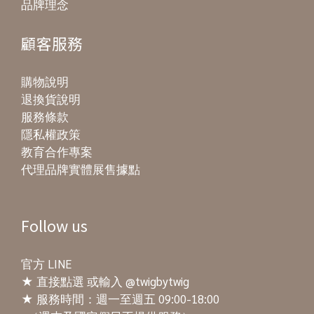
品牌理念
顧客服務
購物說明
退換貨說明
服務條款
隱私權政策
教育合作專案
代理品牌實體展售據點
Follow us
官方 LINE
★
直接點選
或輸入 @twigbytwig
★ 服務時間：週一至週五 09:00-18:00