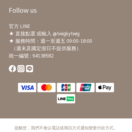
Follow us
官方 LINE
★
直接點選
或輸入 @twigbytwig
★ 服務時間：週一至週五 09:00-18:00
（週末及國定假日不提供服務）
統一編號 : 94138582
提醒您，我們不會以電話或簡訊方式通知變更付款方式。