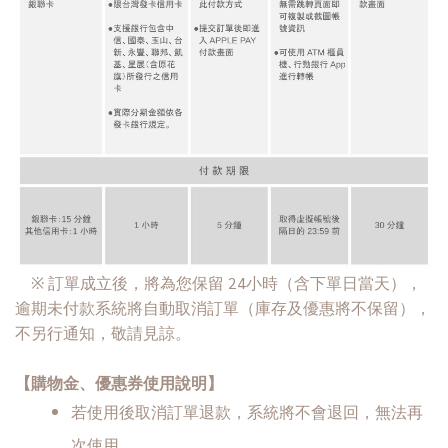
※ 訂單成立後，將為您保留 24小時（含下單日當天），
逾期未付款系統將自動取消訂單（庫存及優惠將不保留），
不另行通知，敬請見諒。
【購物金、優惠券使用說明】
若使用後取消訂單退款，系統將不會退回，無法再
次使用。