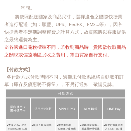
詢問。
將依照配送國家及商品尺寸，選擇適合之國際快捷業
者進行配送（如：順豐、UPS、FedEX、EMS…等），因各
快捷業者不定期調整運費之計算方式，
故實際將以客服提供
之最終運費為主。
※各國進口關稅標準不同，若收到商品時，貴國欲收取商品
之關稅或偏遠地區另收之費用，需由買家自行支付。
【付款方式】
各付款方式付款時間不同，逾期未付款系統將自動取消訂
單（庫存及優惠將不保留），不另行通知，敬請見諒。