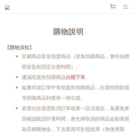
購物說明
【購物須知】
官網商品皆是現貨商品（若為預購商品，會特別標
明並告知預定出貨時間）。
分開下單
建議現貨與預購商品
。
如果同筆訂單中有現貨和預購商品，出貨時間則需
等預購商品到貨再一併出貨。
若遇付款後需取消訂單或單一品項退款，為避免來
回確認耽誤作業時間，會先將取消的商品金額保留
為官網購物金，下次購買可折抵使用（無使用期