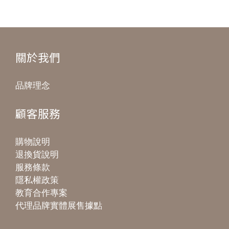
關於我們
品牌理念
顧客服務
購物說明
退換貨說明
服務條款
隱私權政策
教育合作專案
代理品牌實體展售據點