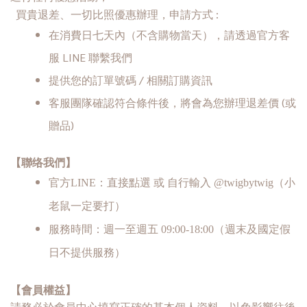
申請方式 :
買貴退差、一切比照優惠辦理，
在消費日七天內（不含購物當天），請透過官方客
服 LINE 聯繫我們
提供您的訂單號碼 / 相關訂購資訊
客服團隊確認符合條件後，將會為您辦理退差價 (或
贈品)
【聯络我們】
直接點選
官方LINE：
或 自行輸入 @twigbytwig（小
老鼠一定要打）
服務時間：週一至週五 09:00-18:00（週末及國定假
日不提供服務）
【會員權益】