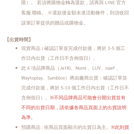
LINE 官方
限）。 若須將購物金轉為退款，請再與
客服
聯絡。 ※退款後金額未達活動條件，則須收回
該筆訂單提供的贈品或購物金。
【出貨時間】
現貨商品
:
確認訂單並完成付款後，將於 3-5 個工
作日內出貨（工作日不含例假日）。
此 6 項品牌商品（JetKi、Nomi 、LUV、naef 、
Waytoplay、Sumblox）將由廠商出貨：確認訂單並
完成付款後，將於 5-10 個工作日內出貨（工作日不
含例假日）。
※不同品牌商品可能會分開出貨並有
不同的出貨日期，請依據各商品頁面上的出貨說明
為準。
預購商品 :
依商品頁面顯示的出貨日為主。
※此到貨