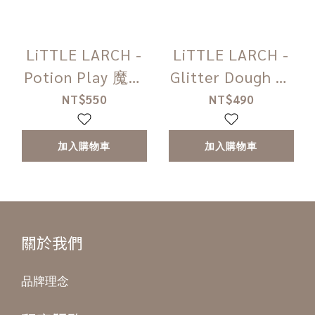
LiTTLE LARCH -
LiTTLE LARCH -
Potion Play 魔法
Glitter Dough 亮
藥水 (共五色)
片黏土 (共五色)
NT$550
NT$490
加入購物車
加入購物車
關於我們
品牌理念