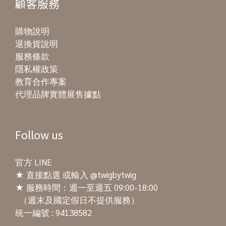
顧客服務
購物說明
退換貨說明
服務條款
隱私權政策
教育合作專案
代理品牌實體展售據點
Follow us
官方 LINE
★
直接點選
或輸入 @twigbytwig
★ 服務時間：週一至週五 09:00-18:00
（週末及國定假日不提供服務）
統一編號 : 94138582