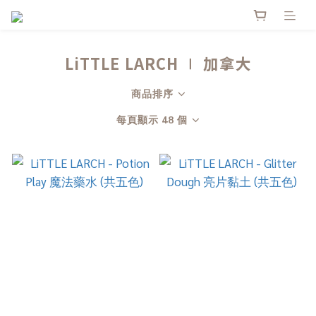
LiTTLE LARCH ∣ 加拿大
商品排序
每頁顯示 48 個