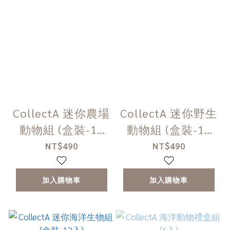
CollectA 迷你農場
CollectA 迷你野生
動物組 (盒裝-12
動物組 (盒裝-12
入)
入)
NT$490
NT$490
加入購物車
加入購物車