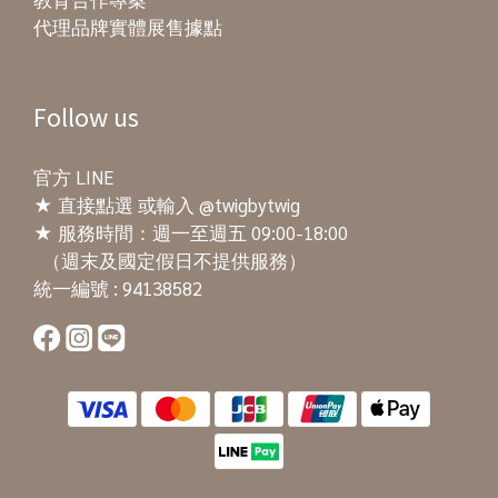
代理品牌實體展售據點
Follow us
官方 LINE
★
直接點選
或輸入 @twigbytwig
★ 服務時間：週一至週五 09:00-18:00
（週末及國定假日不提供服務）
統一編號 : 94138582