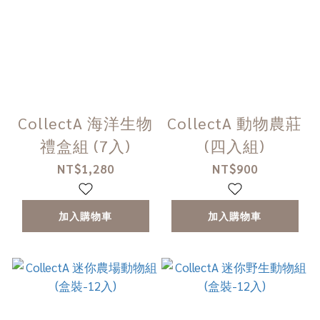
CollectA 海洋生物
CollectA 動物農莊
禮盒組 (7入)
(四入組)
NT$1,280
NT$900
加入購物車
加入購物車