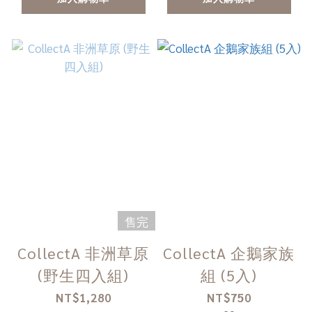
售完
CollectA 非洲草原
CollectA 企鵝家族
(野生四入組)
組 (5入)
NT$1,280
NT$750