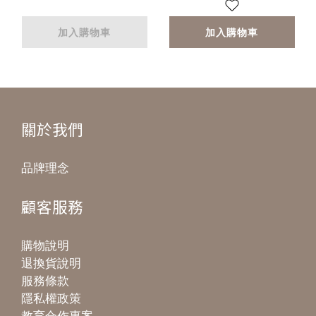
加入購物車
加入購物車
關於我們
品牌理念
顧客服務
購物說明
退換貨說明
服務條款
隱私權政策
教育合作專案