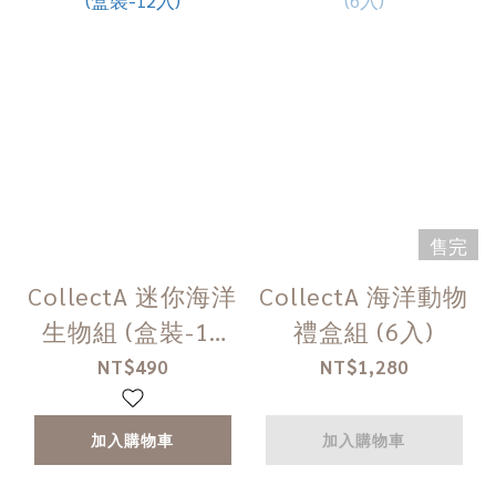
售完
CollectA 迷你海洋
CollectA 海洋動物
生物組 (盒裝-12
禮盒組 (6入)
入)
NT$490
NT$1,280
加入購物車
加入購物車