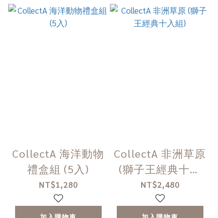
CollectA 海洋動物
CollectA 非洲草原
禮盒組 (5入)
(獅子王經典十入
組)
NT$1,280
NT$2,480
加入購物車
加入購物車