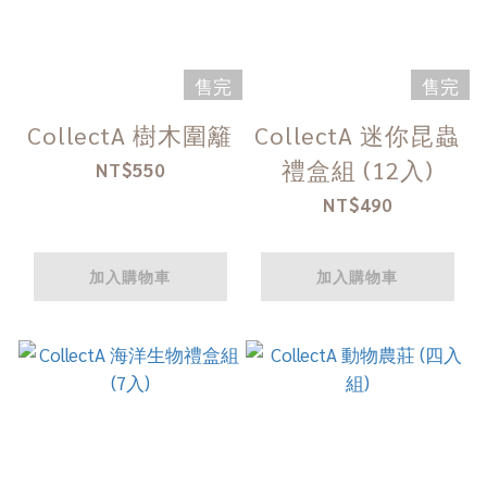
售完
售完
CollectA 樹木圍籬
CollectA 迷你昆蟲
禮盒組 (12入)
NT$550
NT$490
加入購物車
加入購物車