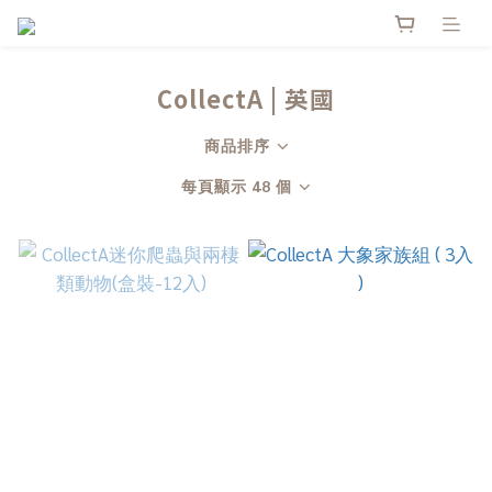
CollectA | 英國
商品排序
每頁顯示 48 個