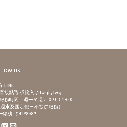
llow us
 LINE
直接點選
或輸入 @twigbytwig
服務時間：週一至週五 09:00-18:00
週末及國定假日不提供服務）
編號 : 94138582