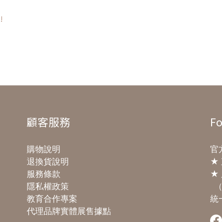
!
顧客服務
Fo
購物說明
官方
退換貨說明
★
服務條款
★ 
隱私權政策
（
教育合作專案
統一
代理品牌實體展售據點