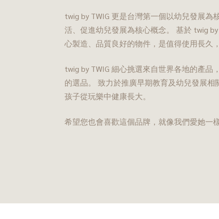
twig by TWIG 更是台灣第一個以幼兒
活、促進幼兒發展為核心概念。 基於 twig b
心製造、品質良好的物件，是值得使用長久
twig by TWIG 細心挑選來自世界各地的
的選品。 致力於推廣早期教育及幼兒發展相
孩子從玩樂中健康長大。
希望您也會喜歡這個品牌，就像我們愛她一