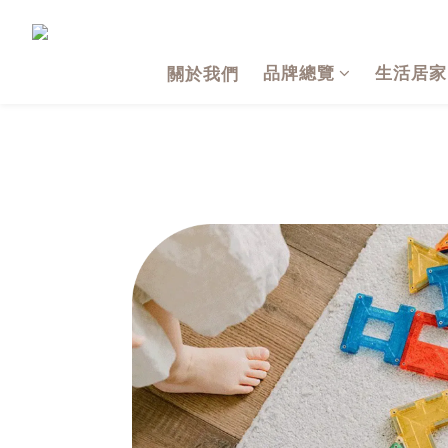
品牌總覽
生活居家
關於我們