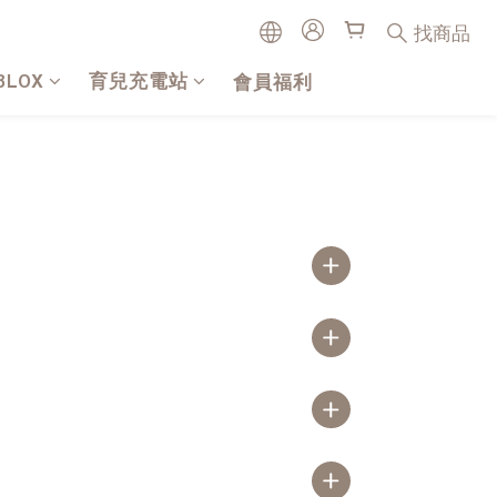
找商品
BLOX
育兒充電站
會員福利