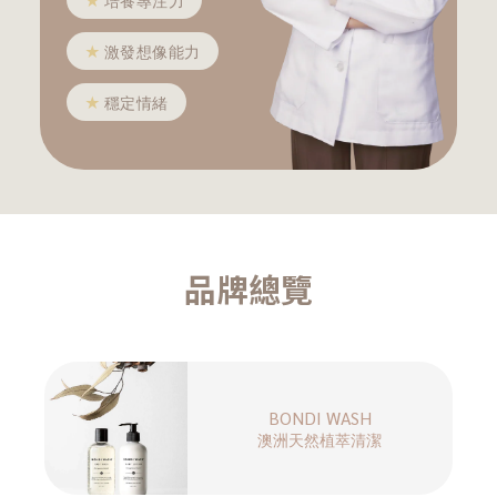
★
培養專注力
★
激發想像能力
★
穩定情緒
品牌總覽
BONDI WASH
澳洲天然植萃清潔