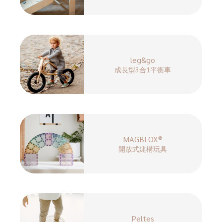
leg&go
成長型3合1平衡車
MAGBLOX®
開放式建構玩具
Peltes