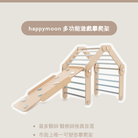
happymoon 多功能遊戲攀爬架
最多醫師 醫療師推薦首選
市面上唯一可變形攀爬架