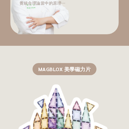
覺統合理論當中的原理⋯
了解更多
MAGBLOX 美學磁力片