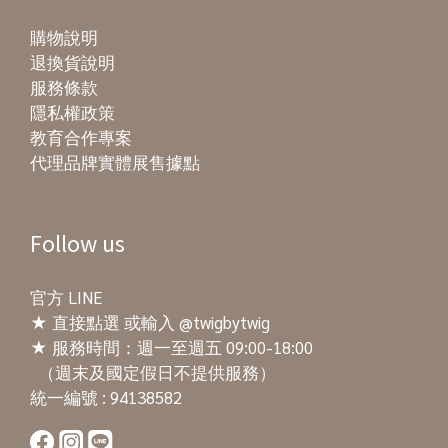
購物說明
退換貨說明
服務條款
隱私權政策
教育合作專案
代理品牌實體展售據點
Follow us
官方 LINE
★
直接點選
或輸入 @twigbytwig
★ 服務時間：週一至週五 09:00-18:00
（週末及國定假日不提供服務）
統一編號 : 94138582