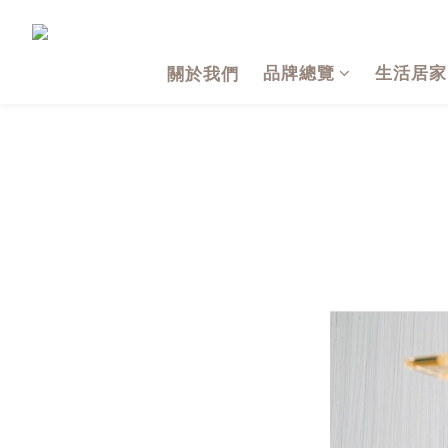
品牌總覽
生活居家
關於我們