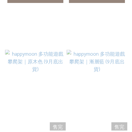
售完
售完