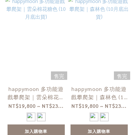
售完
售完
happymoon 多功能遊
happymoon 多功能遊
戲攀爬架｜雲朵棉花糖
戲攀爬架｜森林色 (10
色 (10月底出貨)
月底出貨)
NT$19,800 ~ NT$23...
NT$19,800 ~ NT$23...
加入購物車
加入購物車