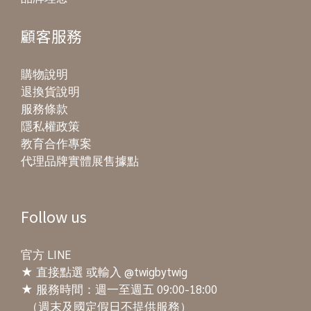
顧客服務
購物說明
退換貨說明
服務條款
隱私權政策
教育合作專案
代理品牌實體展售據點
Follow us
官方 LINE
★
直接點選
或輸入 @twigbytwig
★ 服務時間：週一至週五 09:00-18:00
（週末及國定假日不提供服務）