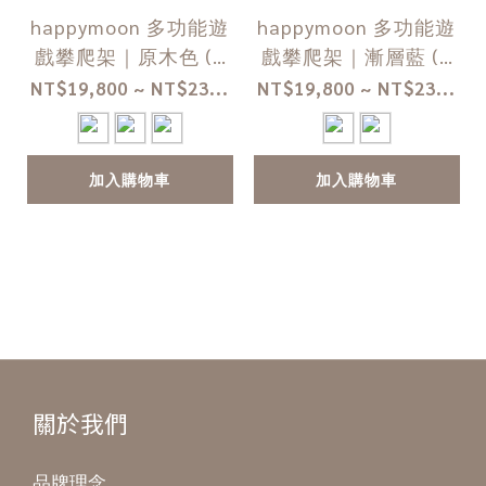
happymoon 多功能遊
happymoon 多功能遊
戲攀爬架｜原木色 (9
戲攀爬架｜漸層藍 (9
月底出貨)
月底出貨)
NT$19,800 ~ NT$23...
NT$19,800 ~ NT$23...
加入購物車
加入購物車
關於我們
品牌理念