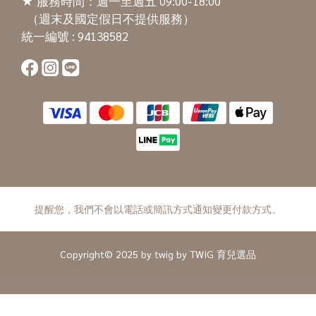
★ 服務時間：週一至週五 09:00-18:00
（週末及國定假日不提供服務）
統一編號 : 94138582
提醒您，我們不會以電話或簡訊方式通知變更付款方式。
Copyright© 2025 by twig by TWIG 育兒選品
立即購買