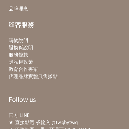
品牌理念
顧客服務
購物說明
退換貨說明
服務條款
隱私權政策
教育合作專案
代理品牌實體展售據點
Follow us
官方 LINE
★
直接點選
或輸入 @twigbytwig