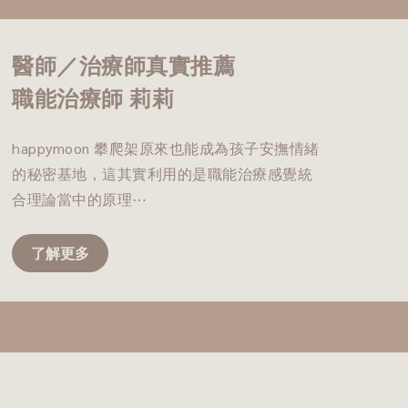
醫師／治療師真實推薦
職能治療師 莉莉
happymoon 攀爬架原來也能成為孩子安撫情緒
的秘密基地，這其實利用的是職能治療感覺統
合理論當中的原理⋯
了解更多