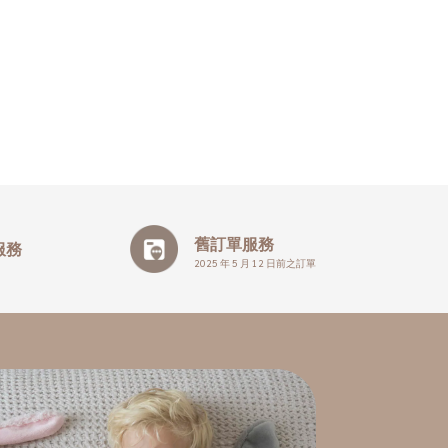
舊訂單服務
服務
2025 年 5 月 12 日前之訂單