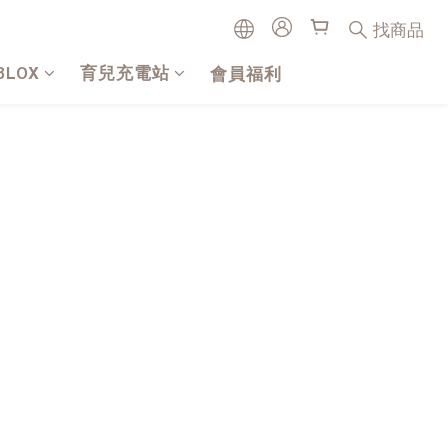
找商品
BLOX
育兒充電站
會員福利