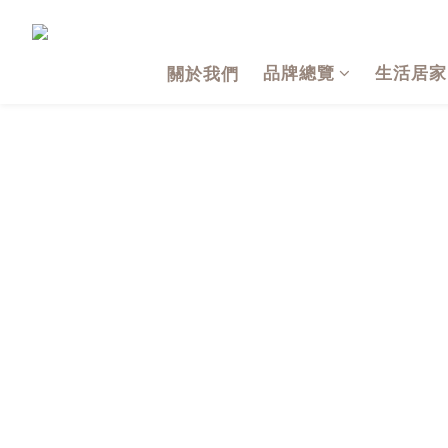
品牌總覽
生活居家
關於我們