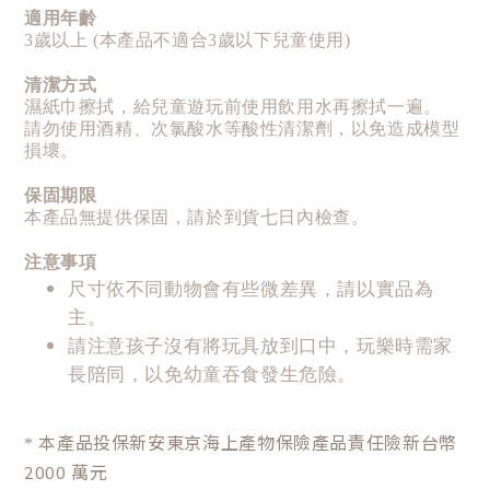
適用年齡
3歲以上 (本產品不適合3歲以下兒童使用)
清潔方式
濕紙巾擦拭，給兒童遊玩前使用飲用水再擦拭一遍。
請勿使用酒精、次氯酸水等酸性清潔劑，以免造成模型
損壞。
保固期限
本產品無提供保固，請於到貨七日內檢查。
注意事項
尺寸依不同動物會有些微差異，請以實品為
主。
請注意孩子沒有將玩具放到口中，玩樂時需家
長陪同，以免幼童吞食發生危險。
本產品投保新安東京海上產物保險產品責任險新台幣
*
2000 萬元