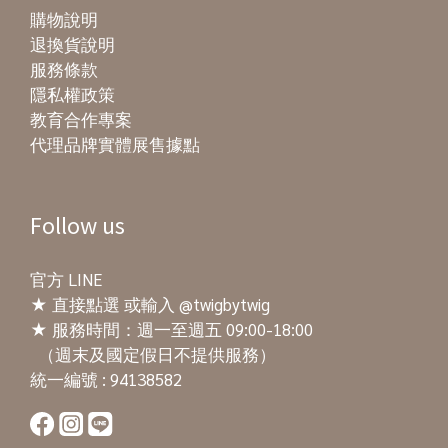
購物說明
退換貨說明
服務條款
隱私權政策
教育合作專案
代理品牌實體展售據點
Follow us
官方 LINE
★
直接點選
或輸入 @twigbytwig
★ 服務時間：週一至週五 09:00-18:00
（週末及國定假日不提供服務）
統一編號 : 94138582