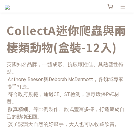
CollectA迷你爬蟲與兩
棲類動物(盒裝-12入)
英國知名品牌，一體成形、抗破壞性佳、具熱塑性特
點。
 Anthony Beeson與Deborah McDermott，各領域專家
聯手打造。
 符合政府規範，通過CE、ST檢測，無毒環保PVC材
質。
 擬真精細、等比例製作、款式豐富多樣，打造屬於自
己的動物王國。
 孩子認識大自然的好幫手，大人也可以收藏欣賞。