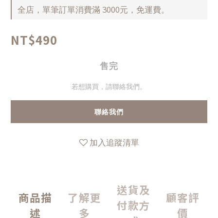
全店，單筆訂單消費滿 3000元，免運費。
NT$490
售完
若想購買，請聯絡我們。
聯絡我們
加入追蹤清單
送貨及
商品描
了解更
顧客評
付款方
述
多
價