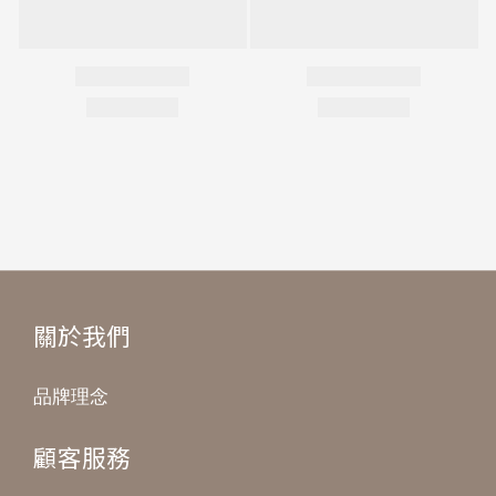
關於我們
品牌理念
顧客服務