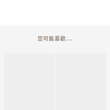
您可能喜歡...