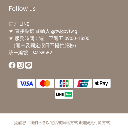
Follow us
官方 LINE
★
直接點選
或輸入 @twigbytwig
★ 服務時間：週一至週五 09:00-18:00
（週末及國定假日不提供服務）
統一編號 : 94138582
提醒您，我們不會以電話或簡訊方式通知變更付款方式。