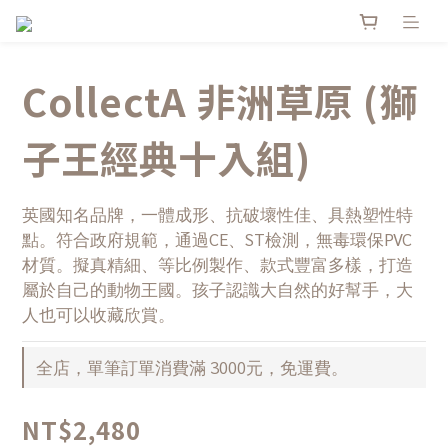
CollectA 非洲草原 (獅
子王經典十入組)
英國知名品牌，一體成形、抗破壞性佳、具熱塑性特
點。符合政府規範，通過CE、ST檢測，無毒環保PVC
材質。擬真精細、等比例製作、款式豐富多樣，打造
屬於自己的動物王國。孩子認識大自然的好幫手，大
人也可以收藏欣賞。
全店，單筆訂單消費滿 3000元，免運費。
NT$2,480