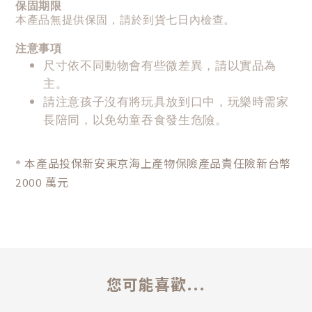
保固期限
本產品無提供保固，請於到貨七日內檢查。
注意事項
尺寸依不同動物會有些微差異，請以實品為
主。
請注意孩子沒有將玩具放到口中，玩樂時需家
長陪同，以免幼童吞食發生危險。
本產品投保新安東京海上產物保險產品責任險新台幣
*
2000 萬元
您可能喜歡...