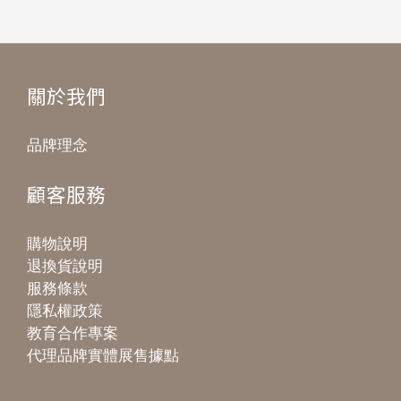
關於我們
品牌理念
顧客服務
購物說明
退換貨說明
服務條款
隱私權政策
教育合作專案
代理品牌實體展售據點