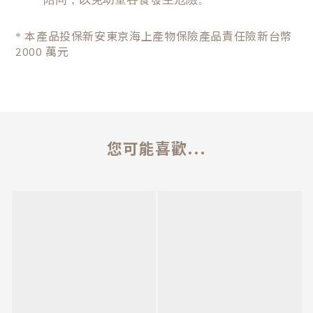
本產品投保新安東京海上產物保險產品責任險新台幣
*
2000 萬元
您可能喜歡...