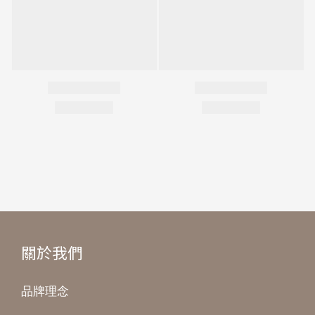
關於我們
品牌理念