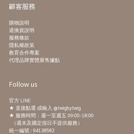
顧客服務
購物說明
退換貨說明
服務條款
隱私權政策
教育合作專案
代理品牌實體展售據點
Follow us
官方 LINE
★
直接點選
或輸入 @twigbytwig
★ 服務時間：週一至週五 09:00-18:00
（週末及國定假日不提供服務）
統一編號 : 94138582