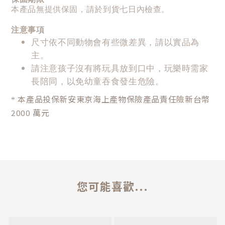
本產品無提供保固，請於到貨七日內檢查。
注意事項
尺寸依不同動物會有些微差異，請以實品為
主。
請注意孩子沒有將玩具放到口中，玩樂時需家
長陪同，以免幼童吞食發生危險。
本產品投保新安東京海上產物保險產品責任險新台幣
*
2000 萬元
您可能喜歡...