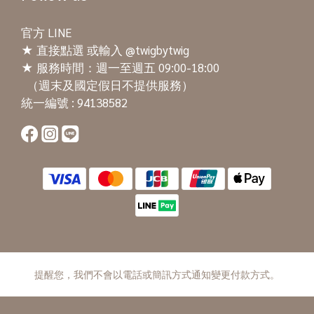
官方 LINE
★
直接點選
或輸入 @twigbytwig
★ 服務時間：週一至週五 09:00-18:00
（週末及國定假日不提供服務）
統一編號 : 94138582
提醒您，我們不會以電話或簡訊方式通知變更付款方式。