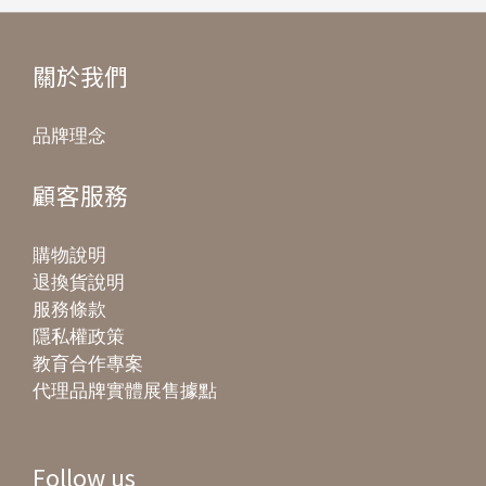
關於我們
品牌理念
顧客服務
購物說明
退換貨說明
服務條款
隱私權政策
教育合作專案
代理品牌實體展售據點
Follow us