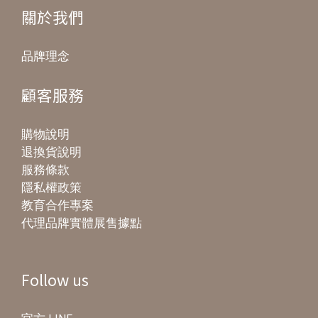
關於我們
品牌理念
顧客服務
購物說明
退換貨說明
服務條款
隱私權政策
教育合作專案
代理品牌實體展售據點
Follow us
官方 LINE