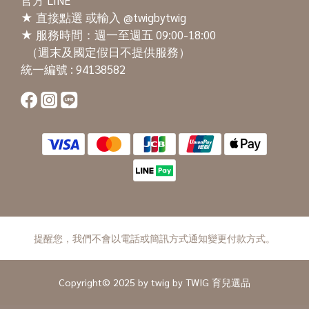
★
直接點選
或輸入 @twigbytwig
★ 服務時間：週一至週五 09:00-18:00
（週末及國定假日不提供服務）
統一編號 : 94138582
提醒您，我們不會以電話或簡訊方式通知變更付款方式。
Copyright© 2025 by twig by TWIG 育兒選品