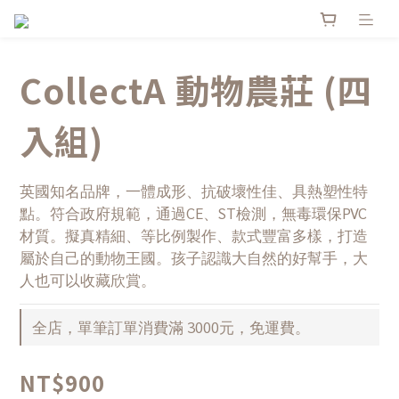
CollectA 動物農莊 (四
入組)
英國知名品牌，一體成形、抗破壞性佳、具熱塑性特
點。符合政府規範，通過CE、ST檢測，無毒環保PVC
材質。擬真精細、等比例製作、款式豐富多樣，打造
屬於自己的動物王國。孩子認識大自然的好幫手，大
人也可以收藏欣賞。
全店，單筆訂單消費滿 3000元，免運費。
NT$900