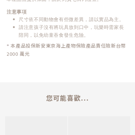
注意事項
尺寸依不同動物會有些微差異，請以實品為主。
請注意孩子沒有將玩具放到口中，玩樂時需家長
陪同，以免幼童吞食發生危險。
本產品投保新安東京海上產物保險產品責任險新台幣
*
2000 萬元
您可能喜歡...