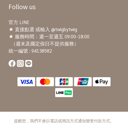
Follow us
官方 LINE
★
直接點選
或輸入 @twigbytwig
★ 服務時間：週一至週五 09:00-18:00
（週末及國定假日不提供服務）
統一編號 : 94138582
提醒您，我們不會以電話或簡訊方式通知變更付款方式。