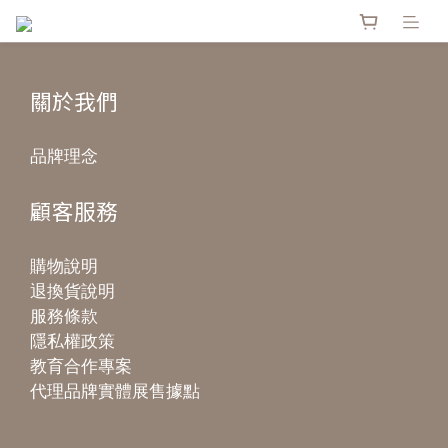
關於我們
品牌理念
顧客服務
購物說明
退換貨說明
服務條款
隱私權政策
教育合作專案
代理品牌實體展售據點