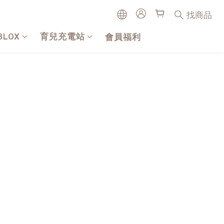
找商品
BLOX
育兒充電站
會員福利