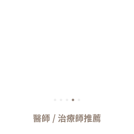
醫師 / 治療師推薦