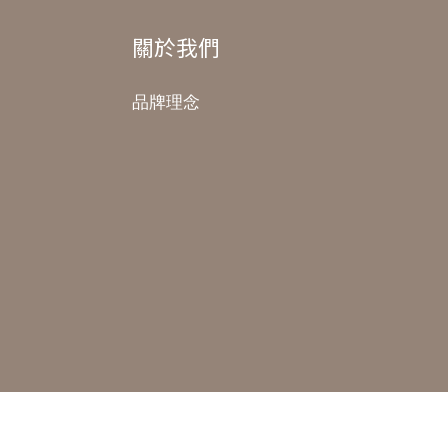
關於我們
品牌理念