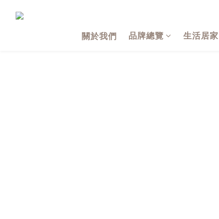
品牌總覽
生活居家
關於我們