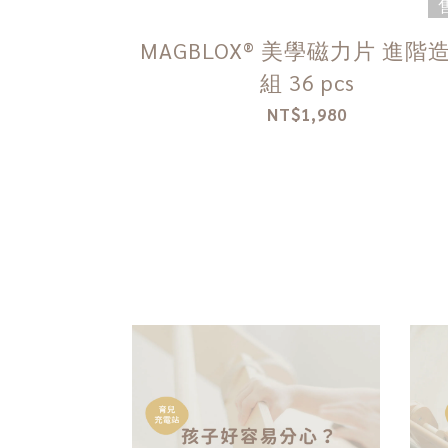
MAGBLOX® 美學磁力片 進階
組 36 pcs
NT$1,980