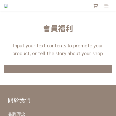
會員福利
Input your text contents to promote your
product, or tell the story about your shop.
關於我們
品牌理念