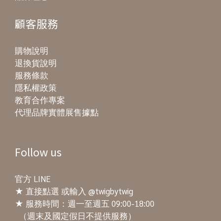
顧客服務
購物說明
退換貨說明
服務條款
隱私權政策
教育合作專案
代理品牌實體展售據點
Follow us
官方 LINE
★
直接點選
或輸入 @twigbytwig
★ 服務時間：週一至週五 09:00-18:00
（週末及國定假日不提供服務）