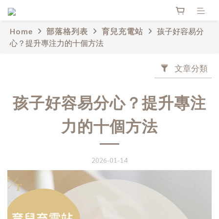
Home
部落格列表
育兒充電站
孩子好容易分
心？提升專注力的十個方法
文章分類
孩子好容易分心？提升專注
力的十個方法
2026-01-14