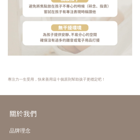
專注力一生受用，快來善用這十個原則幫助孩子更穩定吧！
關於我們
品牌理念