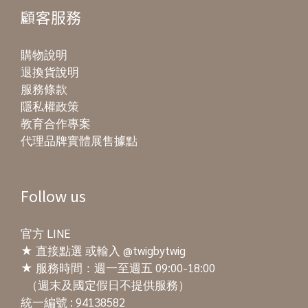
顧客服務
購物說明
退換貨說明
服務條款
隱私權政策
教育合作專案
代理品牌實體展售據點
Follow us
官方 LINE
★
直接點選
或輸入 @twigbytwig
★ 服務時間：週一至週五 09:00-18:00
（週末及國定假日不提供服務）
統一編號 : 94138582