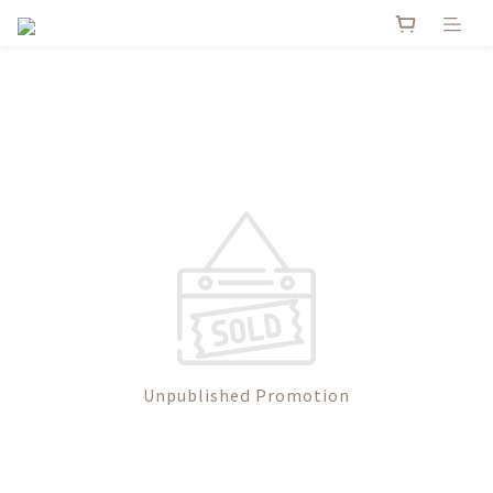
Unpublished Promotion