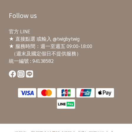
Follow us
官方 LINE
★
直接點選
或輸入 @twigbytwig
★ 服務時間：週一至週五 09:00-18:00
（週末及國定假日不提供服務）
統一編號 : 94138582