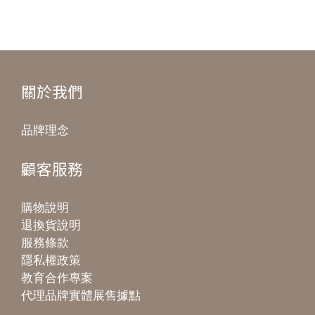
關於我們
品牌理念
顧客服務
購物說明
退換貨說明
服務條款
隱私權政策
教育合作專案
代理品牌實體展售據點