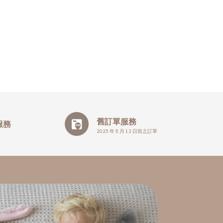
舊訂單服務
服務
2025 年 5 月 12 日前之訂單