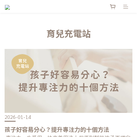
育兒充電站
2026-01-14
孩子好容易分心？提升專注力的十個方法