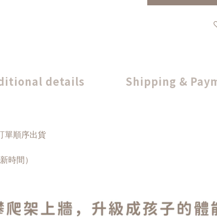
ditional details
Shipping & Pay
訂單順序出貨
新時間）