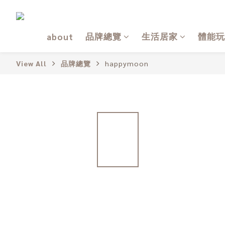
品牌總覽
生活居家
體能玩
about
View All
品牌總覽
happymoon