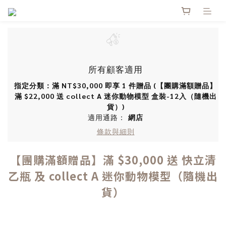
所有顧客適用
指定分類：滿 NT$30,000 即享 1 件贈品 (【團購滿額贈品】
滿 $22,000 送 collect A 迷你動物模型 盒裝-12入（隨機出
貨）)
適用通路：
網店
條款與細則
【團購滿額贈品】滿 $30,000 送 快立清
乙瓶 及 collect A 迷你動物模型（隨機出
貨）