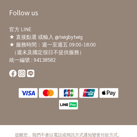
Follow us
官方 LINE
★
直接點選
或輸入 @twigbytwig
★ 服務時間：週一至週五 09:00-18:00
（週末及國定假日不提供服務）
統一編號 : 94138582
提醒您，我們不會以電話或簡訊方式通知變更付款方式。