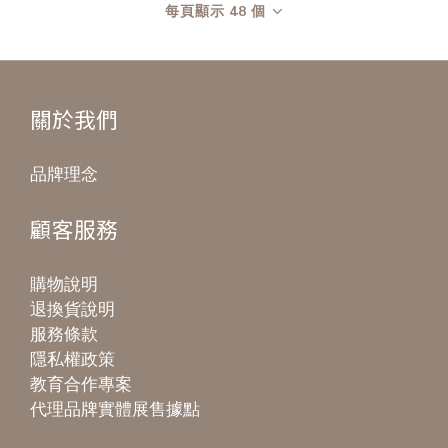
每頁顯示 48 個
關於我們
品牌理念
顧客服務
購物說明
退換貨說明
服務條款
隱私權政策
教育合作專案
代理品牌實體展售據點