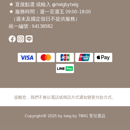
★
直接點選
或輸入 @twigbytwig
★ 服務時間：週一至週五 09:00-18:00
（週末及國定假日不提供服務）
統一編號 : 94138582
提醒您，我們不會以電話或簡訊方式通知變更付款方式。
Copyright© 2025 by twig by TWIG 育兒選品