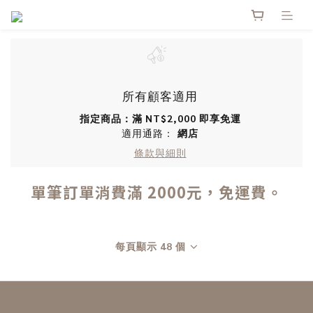
所有顧客適用
指定商品：滿 NT$2,000 即享免運
適用通路：
網店
條款與細則
單筆訂單消費滿 2000元，免運費。
每頁顯示 48 個