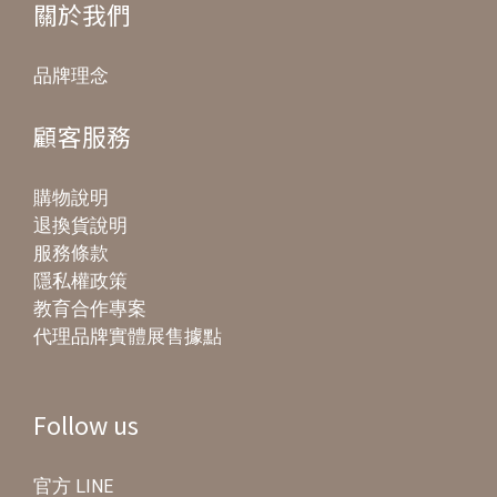
關於我們
品牌理念
顧客服務
購物說明
退換貨說明
服務條款
隱私權政策
教育合作專案
代理品牌實體展售據點
Follow us
官方 LINE