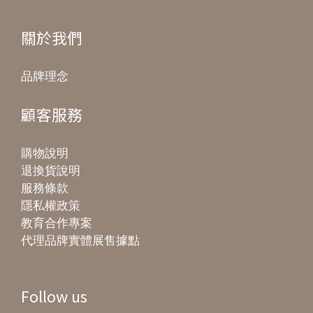
關於我們
品牌理念
顧客服務
購物說明
退換貨說明
服務條款
隱私權政策
教育合作專案
代理品牌實體展售據點
Follow us