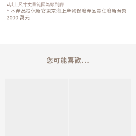
▴以上尺寸丈量範圍為頭到腳
本產品投保新安東京海上產物保險產品責任險新台幣
*
2000 萬元
您可能喜歡...