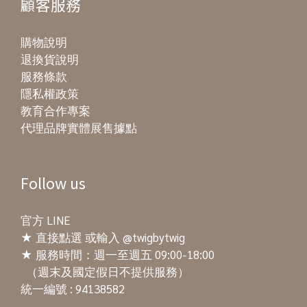
顧客服務
購物說明
退換貨說明
服務條款
隱私權政策
教育合作專案
代理品牌實體展售據點
Follow us
官方 LINE
★
直接點選
或輸入 @twigbytwig
★ 服務時間：週一至週五 09:00-18:00
（週末及國定假日不提供服務）
統一編號 : 94138582