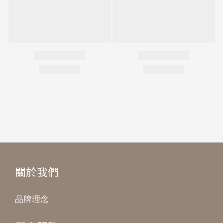
關於我們
品牌理念