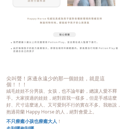
尖叫聲！床邊永遠少的那一個娃娃，就是這
個！！！
絨毛娃娃不分男孩、女孩，也不論年齡，總讓人愛不釋
手。大家摸過的娃娃，絕對跟我一樣多，但是手感這麼
好、尺寸這麼迷人、又可愛到不行的實在不多。我敢說，
抱過荷蘭 Happy Horse 的人，絕對會愛上。
不只療癒小孩也療癒大人
！
走到哪抱到哪