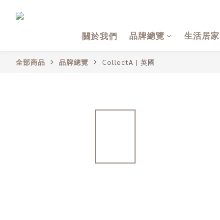
品牌總覽
生活居家
關於我們
全部商品
品牌總覽
CollectA | 英國