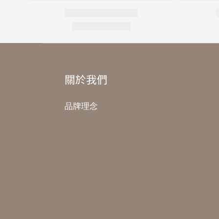
關於我們
品牌理念