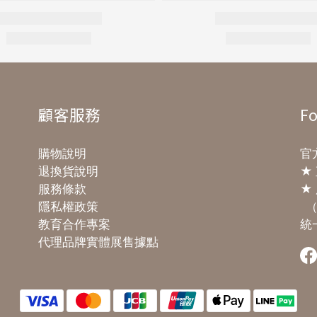
顧客服務
Fo
購物說明
官方
退換貨說明
★
服務條款
★ 
隱私權政策
（
教育合作專案
統一
代理品牌實體展售據點