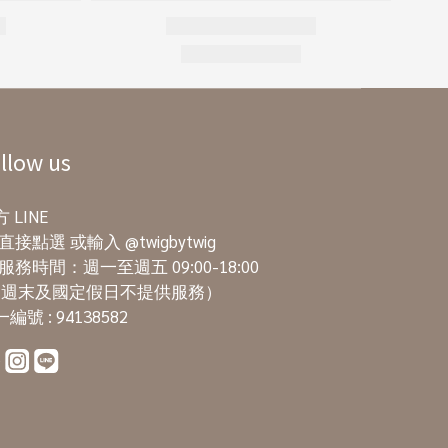
llow us
 LINE
直接點選
或輸入 @twigbytwig
服務時間：週一至週五 09:00-18:00
週末及國定假日不提供服務）
編號 : 94138582