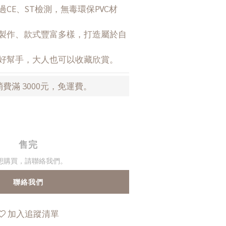
的好幫手，大人也可以收藏欣賞。
費滿 3000元，免運費。
售完
想購買，請聯絡我們。
聯絡我們
加入追蹤清單