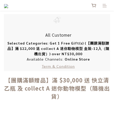
All Customer
Selected Categories: Get 1 Free Gift(s) (【團購滿額贈
品】滿 $22,000 送 collect A 迷你動物模型 盒裝-12入（隨
機出貨）) over NT$30,000
Available Channels:
Online Store
Term & Condition
【團購滿額贈品】滿 $30,000 送 快立清
乙瓶 及 collect A 迷你動物模型（隨機出
貨）