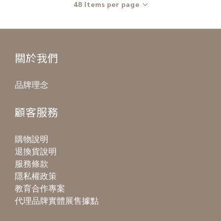
48 Items per page
關於我們
品牌理念
顧客服務
購物說明
退換貨說明
服務條款
隱私權政策
教育合作專案
代理品牌實體展售據點