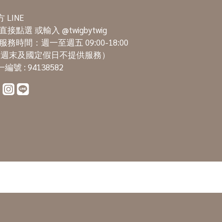
 LINE
直接點選
或輸入 @twigbytwig
服務時間：週一至週五 09:00-18:00
週末及國定假日不提供服務）
編號 : 94138582