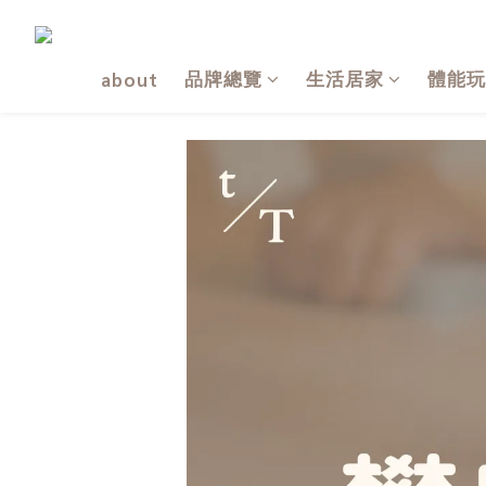
品牌總覽
生活居家
體能玩
about