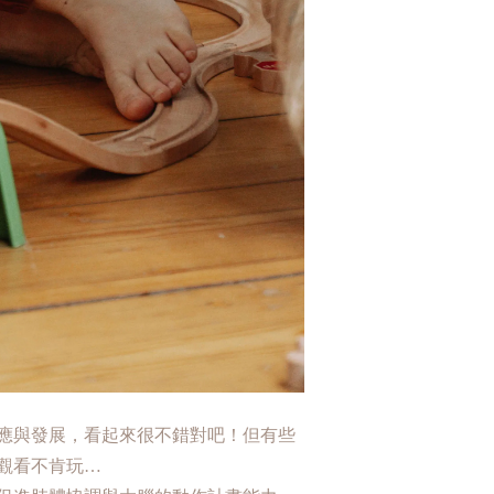
應與發展，看起來很不錯對吧！但有些
觀看不肯玩…