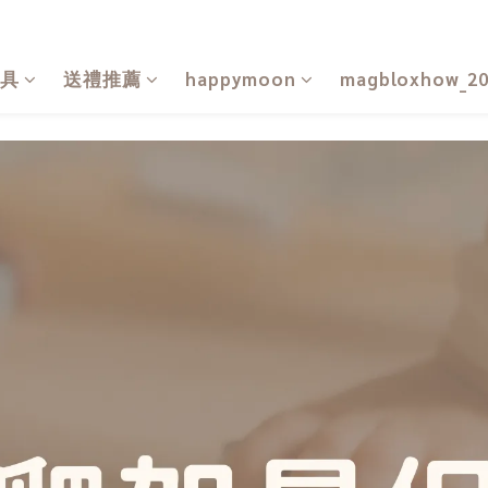
具
送禮推薦
happymoon
magbloxhow_2