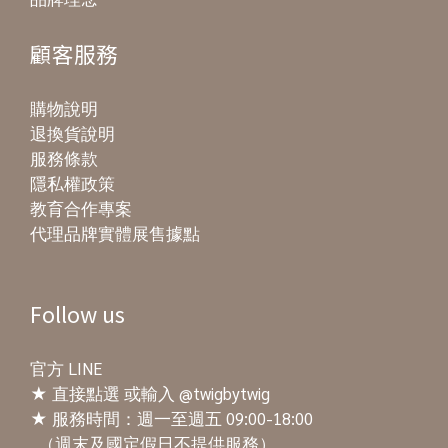
顧客服務
購物說明
退換貨說明
服務條款
隱私權政策
教育合作專案
代理品牌實體展售據點
Follow us
官方 LINE
★
直接點選
或輸入 @twigbytwig
★ 服務時間：週一至週五 09:00-18:00
（週末及國定假日不提供服務）