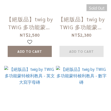
Sold Out
【絕版品】twig by
【絕版品】twig by
TWIG 多功能蒙特
TWIG 多功能蒙特
梭利教具 - 英文小
梭利教具 - 雙面學
NT$2,580
NT$2,380
寫字母磚
習板
ADD TO CART
ADD TO CART