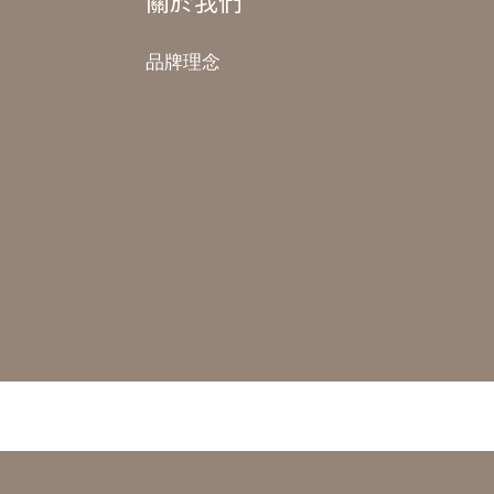
關於我們
品牌理念