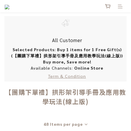
All Customer
Selected Products: Buy 1 items for 1 Free Gift(s)
(【團購下單禮】拱形架引導手冊及應用教學玩法(線上版))
Buy more, Save more!
Available Channels:
Online Store
Term & Condition
【團購下單禮】拱形架引導手冊及應用教
學玩法(線上版)
48 Items per page