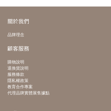
關於我們
品牌理念
顧客服務
購物說明
退換貨說明
服務條款
隱私權政策
教育合作專案
代理品牌實體展售據點