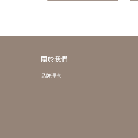
關於我們
品牌理念