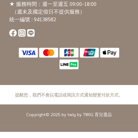
★ 服務時間：週一至週五 09:00-18:00
（週末及國定假日不提供服務）
統一編號 : 94138582
提醒您，我們不會以電話或簡訊方式通知變更付款方式。
Copyright© 2025 by twig by TWIG 育兒選品