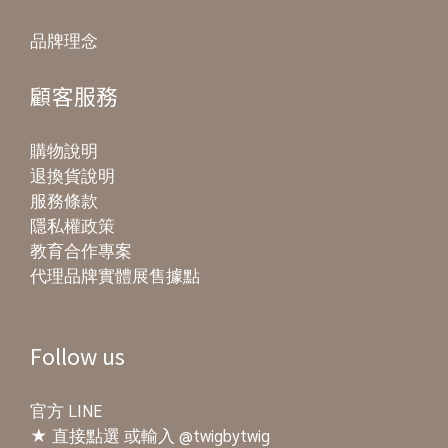
品牌理念
顧客服務
購物說明
退換貨說明
服務條款
隱私權政策
教育合作專案
代理品牌實體展售據點
Follow us
官方 LINE
★
直接點選
或輸入 @twigbytwig