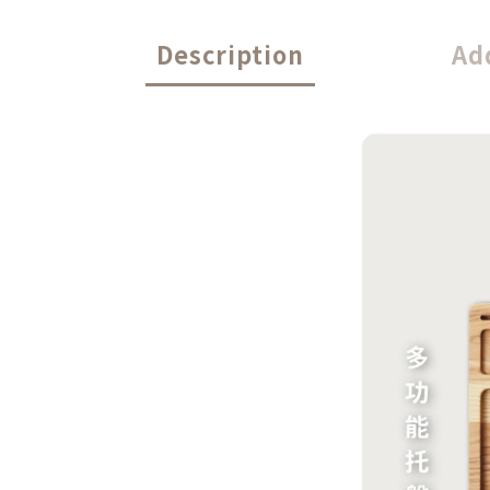
Description
Ad