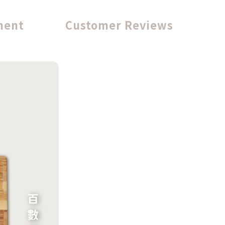
ment
Customer Reviews