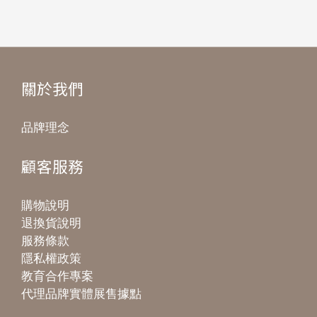
關於我們
品牌理念
顧客服務
購物說明
退換貨說明
服務條款
隱私權政策
教育合作專案
代理品牌實體展售據點