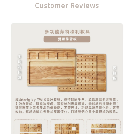
Customer Reviews