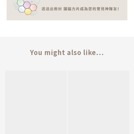
You might also like...