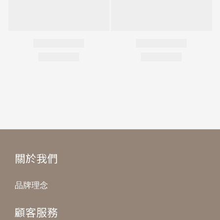
關於我們
品牌理念
顧客服務