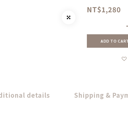
NT$1,280
ADD TO CAR
ditional details
Shipping & Pay