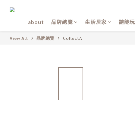
品牌總覽
生活居家
體能玩
about
View All
品牌總覽
CollectA