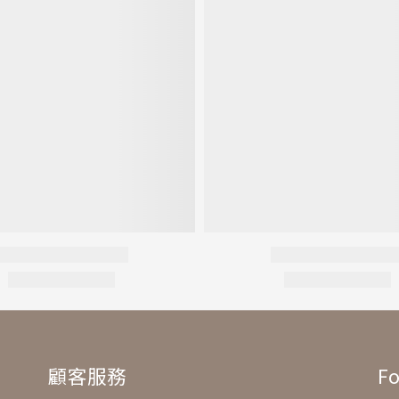
顧客服務
Fo