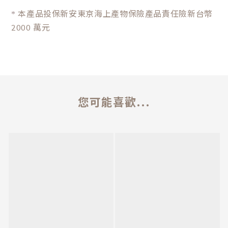
本產品投保新安東京海上產物保險產品責任險新台幣
*
2000 萬元
您可能喜歡...