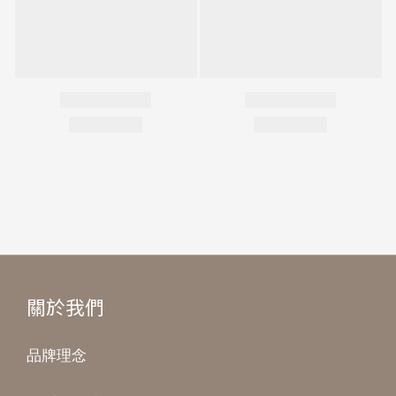
關於我們
品牌理念