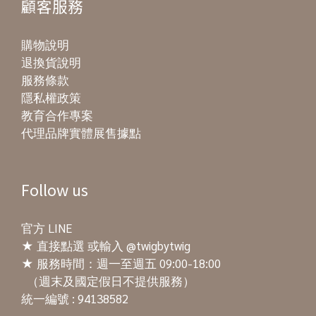
顧客服務
購物說明
退換貨說明
服務條款
隱私權政策
教育合作專案
代理品牌實體展售據點
Follow us
官方 LINE
★
直接點選
或輸入 @twigbytwig
★ 服務時間：週一至週五 09:00-18:00
（週末及國定假日不提供服務）
統一編號 : 94138582